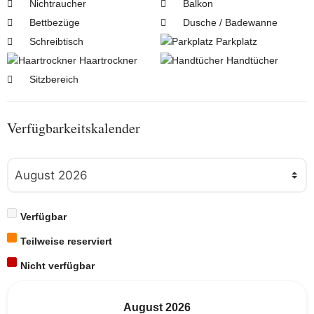
Nichtraucher
Balkon
Bettbezüge
Dusche / Badewanne
Schreibtisch
Parkplatz
Haartrockner
Handtücher
Sitzbereich
Verfügbarkeitskalender
Verfügbar
Teilweise reserviert
Nicht verfügbar
August
2026