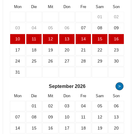
Mon
Die
Mit
Don
Fre
Sam
Son
01
02
03
04
05
06
07
08
09
10
11
12
13
14
15
16
17
18
19
20
21
22
23
24
25
26
27
28
29
30
31
September
2026
>
Mon
Die
Mit
Don
Fre
Sam
Son
01
02
03
04
05
06
07
08
09
10
11
12
13
14
15
16
17
18
19
20