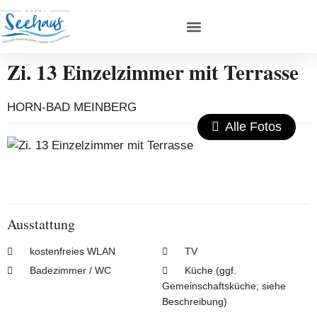
Zi. 13 Einzelzimmer mit Terrasse
HORN-BAD MEINBERG
Alle Fotos
Ausstattung
kostenfreies WLAN
TV
Badezimmer / WC
Küche (ggf.
Gemeinschaftsküche; siehe
Beschreibung)