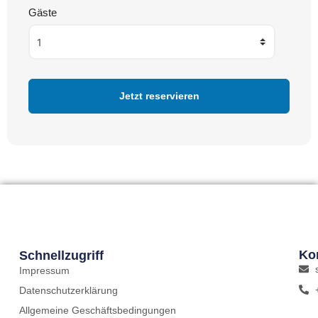
Gäste
Ko
Schnellzugriff
Impressum
Datenschutzerklärung
Allgemeine Geschäftsbedingungen