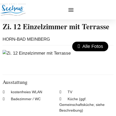
Zi. 12 Einzelzimmer mit Terrasse
HORN-BAD MEINBERG
Alle Fotos
Ausstattung
kostenfreies WLAN
TV
Badezimmer / WC
Küche (ggf.
Gemeinschaftsküche; siehe
Beschreibung)