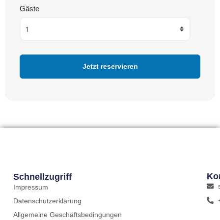
Gäste
Ko
Schnellzugriff
Impressum
Datenschutzerklärung
Allgemeine Geschäftsbedingungen