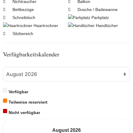
Nichtraucher
Balkon
Bettbezüge
Dusche / Badewanne
Schreibtisch
Parkplatz
Haartrockner
Handtücher
Sitzbereich
Verfügbarkeitskalender
Verfügbar
Teilweise reserviert
Nicht verfügbar
August
2026