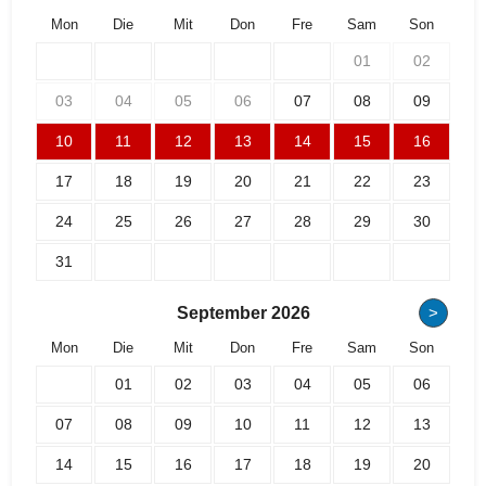
Mon
Die
Mit
Don
Fre
Sam
Son
01
02
03
04
05
06
07
08
09
10
11
12
13
14
15
16
17
18
19
20
21
22
23
24
25
26
27
28
29
30
31
September
2026
>
Mon
Die
Mit
Don
Fre
Sam
Son
01
02
03
04
05
06
07
08
09
10
11
12
13
14
15
16
17
18
19
20